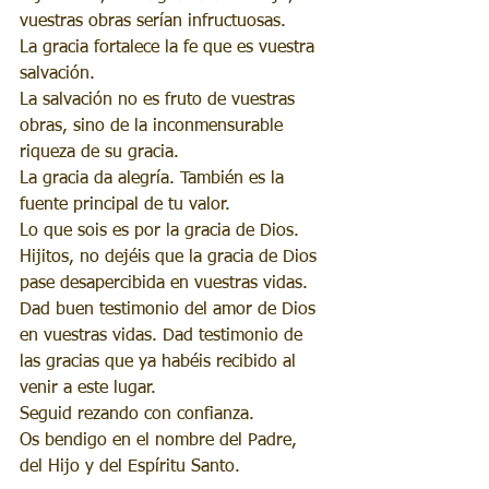
vuestras obras serían infructuosas.
La gracia fortalece la fe que es vuestra 
salvación.
La salvación no es fruto de vuestras 
obras, sino de la inconmensurable 
riqueza de su gracia.
La gracia da alegría. También es la 
fuente principal de tu valor.
Lo que sois es por la gracia de Dios.
Hijitos, no dejéis que la gracia de Dios 
pase desapercibida en vuestras vidas.
Dad buen testimonio del amor de Dios 
en vuestras vidas. Dad testimonio de 
las gracias que ya habéis recibido al 
venir a este lugar.
Seguid rezando con confianza.
Os bendigo en el nombre del Padre, 
del Hijo y del Espíritu Santo.