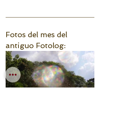
Fotos del mes del 
antiguo Fotolog: