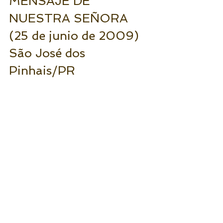
MENSAJE DE 
NUESTRA SEÑORA 
(25 de junio de 2009) 
São José dos 
Pinhais/PR