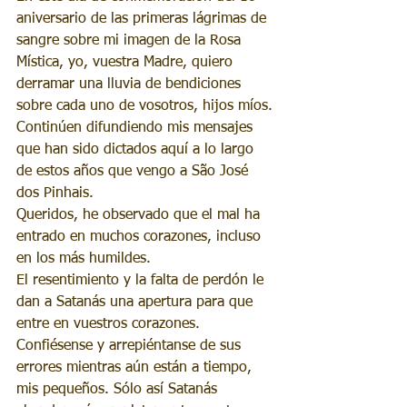
aniversario de las primeras lágrimas de 
sangre sobre mi imagen de la Rosa 
Mística, yo, vuestra Madre, quiero 
derramar una lluvia de bendiciones 
sobre cada uno de vosotros, hijos míos.
Continúen difundiendo mis mensajes 
que han sido dictados aquí a lo largo 
de estos años que vengo a São José 
dos Pinhais.
Queridos, he observado que el mal ha 
entrado en muchos corazones, incluso 
en los más humildes. 
El resentimiento y la falta de perdón le 
dan a Satanás una apertura para que 
entre en vuestros corazones. 
Confiésense y arrepiéntanse de sus 
errores mientras aún están a tiempo, 
mis pequeños. Sólo así Satanás 