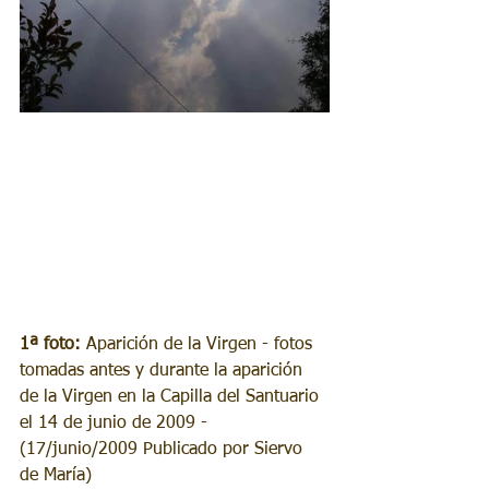
1ª foto:
 Aparición de la Virgen - fotos 
tomadas antes y durante la aparición 
de la Virgen en la Capilla del Santuario 
el 14 de junio de 2009 - 
(17/junio/2009 Publicado por Siervo 
de María)