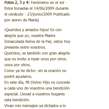
Fotos 2, 3 y 4:
 Fenómeno en el sol - 
fotos tomadas el 14/06/2009 durante 
el cenáculo - 23/junio/2009 Publicado 
por siervo de María)
¡Queridos y amados hijos! Es con 
alegría que yo, vuestra Madre 
Inmaculada Reina de la Paz, estoy hoy 
presente entre vosotros. 
Queridos, es también con gran alegría 
que os invito a rezar unos por otros. 
unos por otros. 
Como ya he dicho: sin la oración no 
podré ayudaros.
En este día, Mi Divino Hijo os concede 
a cada uno de vosotros una bendición 
especial. Llevad a vuestros hogares 
esta bendición. 
Vivan mis mensajes ya dictados a lo 