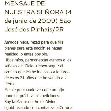
MENSAJE DE 
NUESTRA SEÑORA (4 
de junio de 2009) São 
José dos Pinhais/PR
Amados hijos, rezad para que Mis 
planes para esta nación se hagan 
realidad lo antes posible.
Hijos míos, permanezcan atentos a las 
señales del Cielo. Deben seguir el 
camino que les he indicado a lo largo 
de estos 21 años que he venido a la 
tierra.
Me alegro cuando veo que un hijo 
pone en práctica mis peticiones.
Soy la Madre del Amor Divino. 
eguid rezando con confianza la Corona 