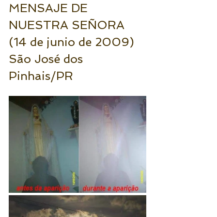
MENSAJE DE 
NUESTRA SEÑORA 
(14 de junio de 2009) 
São José dos 
Pinhais/PR 