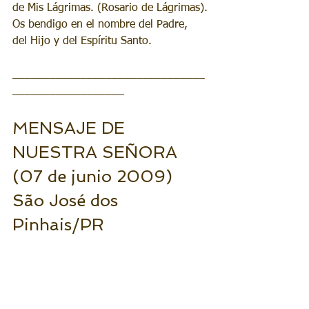
de Mis Lágrimas. (Rosario de Lágrimas).
Os bendigo en el nombre del Padre, 
del Hijo y del Espíritu Santo.
_______________________________
__________________
MENSAJE DE 
NUESTRA SEÑORA 
(07 de junio 2009) 
São José dos 
Pinhais/PR 