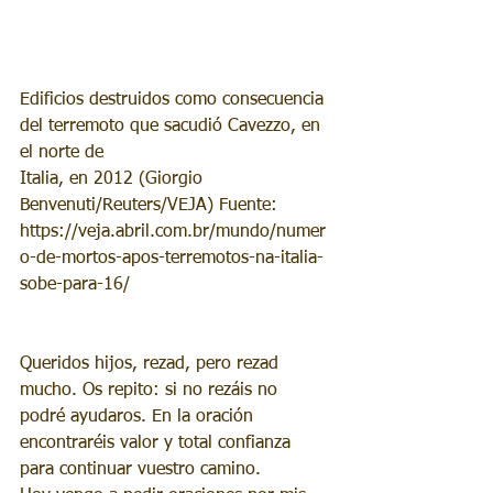
Edificios destruidos como consecuencia 
del terremoto que sacudió Cavezzo, en 
el norte de 
Italia, en 2012 (Giorgio 
Benvenuti/Reuters/VEJA) Fuente: 
https://veja.abril.com.br/mundo/numer
o-de-mortos-apos-terremotos-na-italia-
sobe-para-16/
Queridos hijos, rezad, pero rezad 
mucho. Os repito: si no rezáis no 
podré ayudaros. En la oración 
encontraréis valor y total confianza 
para continuar vuestro camino.