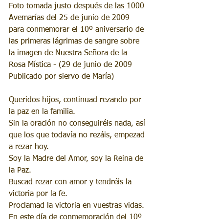
Foto tomada justo después de las 1000 
Avemarías del 25 de junio de 2009 
para conmemorar el 10º aniversario de 
las primeras lágrimas de sangre sobre 
la imagen de Nuestra Señora de la 
Rosa Mística - (29 de junio de 2009 
Publicado por siervo de María)
Queridos hijos, continuad rezando por 
la paz en la familia. 
Sin la oración no conseguiréis nada, así 
que los que todavía no rezáis, empezad 
a rezar hoy. 
Soy la Madre del Amor, soy la Reina de 
la Paz.
Buscad rezar con amor y tendréis la 
victoria por la fe. 
Proclamad la victoria en vuestras vidas. 
En este día de conmemoración del 10º 