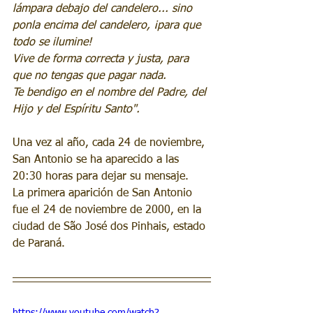
lámpara debajo del candelero... sino 
ponla encima del candelero, ¡para que 
todo se ilumine!
Vive de forma correcta y justa, para 
que no tengas que pagar nada.
Te bendigo en el nombre del Padre, del 
Hijo y del Espíritu Santo".
Una vez al año, cada 24 de noviembre, 
San Antonio se ha aparecido a las 
20:30 horas para dejar su mensaje.
La primera aparición de San Antonio 
fue el 24 de noviembre de 2000, en la 
ciudad de São José dos Pinhais, estado 
de Paraná.