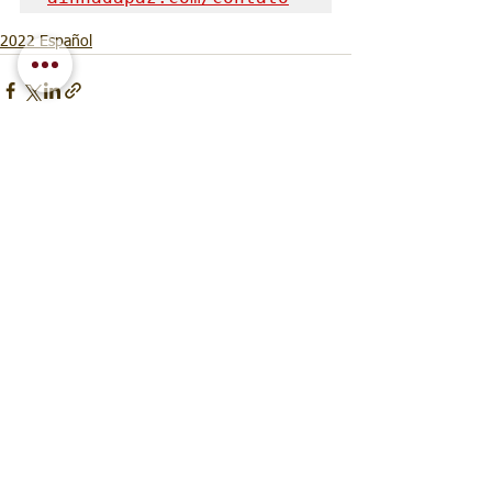
2022 Español
Ver todo
Entradas recientes