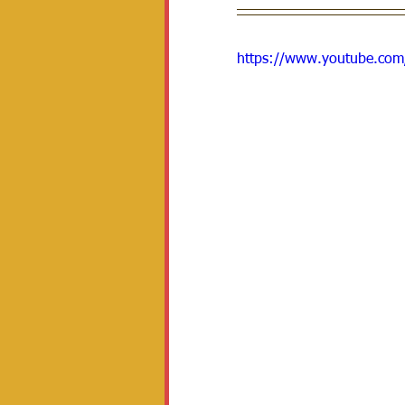
https://www.youtube.co