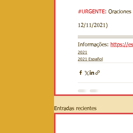
#URGENTE
: Oraciones
12/11/2021)
Informações: 
https://e
2021
2021 Español
Entradas recientes