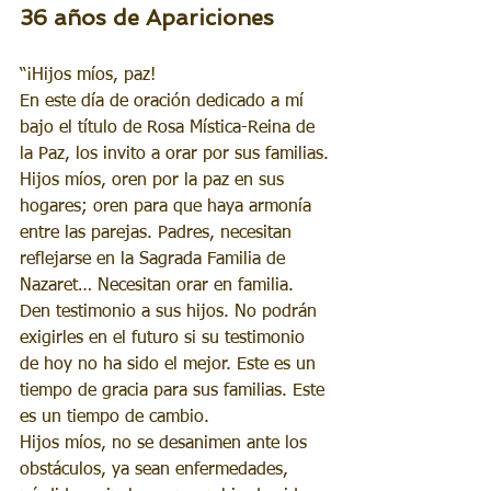
36 años de Apariciones 
“¡Hijos míos, paz!
En este día de oración dedicado a mí 
bajo el título de Rosa Mística-Reina de 
la Paz, los invito a orar por sus familias.
Hijos míos, oren por la paz en sus 
hogares; oren para que haya armonía 
entre las parejas. Padres, necesitan 
reflejarse en la Sagrada Familia de 
Nazaret… Necesitan orar en familia. 
Den testimonio a sus hijos. No podrán 
exigirles en el futuro si su testimonio 
de hoy no ha sido el mejor. Este es un 
tiempo de gracia para sus familias. Este 
es un tiempo de cambio.
Hijos míos, no se desanimen ante los 
obstáculos, ya sean enfermedades, 