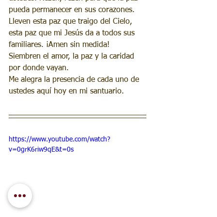
pueda permanecer en sus corazones. 
Lleven esta paz que traigo del Cielo, 
esta paz que mi Jesús da a todos sus 
familiares. ¡Amen sin medida!
Siembren el amor, la paz y la caridad 
por donde vayan.
Me alegra la presencia de cada uno de 
ustedes aquí hoy en mi santuario.
https://www.youtube.com/watch?
v=0grK6riw9qE&t=0s