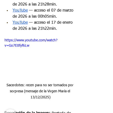
de 2026 a las 21h28min.
YouTube
 — acceso el 07 de marzo 
de 2026 a las 00h05min.
YouTube
 — acceso el 17 de enero 
de 2026 a las 21h22min.
https://www.youtube.com/watch?
v=Go7E8fyf6Lw
Sacerdotes: recen para no ser tomados por 
sorpresa (mensaje de la Virgen María el 
13/12/2025)