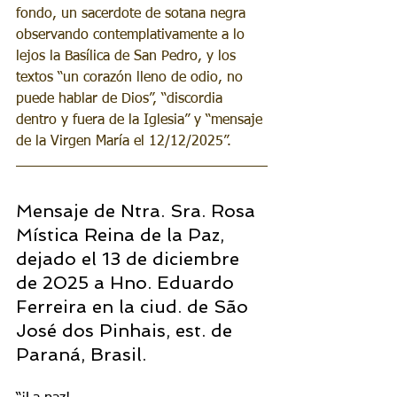
fondo, un sacerdote de sotana negra 
observando contemplativamente a lo 
lejos la Basílica de San Pedro, y los 
textos “un corazón lleno de odio, no 
puede hablar de Dios”, “discordia 
dentro y fuera de la Iglesia” y “mensaje 
de la Virgen María el 12/12/2025”.
Mensaje de Ntra. Sra. Rosa 
Mística Reina de la Paz, 
dejado el 13 de diciembre 
de 2025 a Hno. Eduardo 
Ferreira en la ciud. de São 
José dos Pinhais, est. de 
Paraná, Brasil.