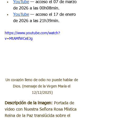
YouTube
 — acceso el 07 de marzo 
de 2026 a las 00h08min.
YouTube
 — acceso el 17 de enero 
de 2026 a las 21h39min.
https://www.youtube.com/watch?
v=MtAMfWCeEJg
Un corazón lleno de odio no puede hablar de 
Dios. (mensaje de la Virgen María el 
12/12/2025)
Descripción de la imagen:
 Portada de 
video con Nuestra Señora Rosa Mística 
Reina de la Paz translúcida sobre el 