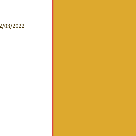
12/03/2022 