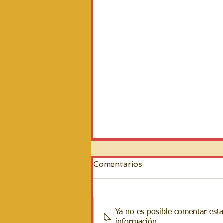
Comentarios
Ya no es posible comentar esta
información.