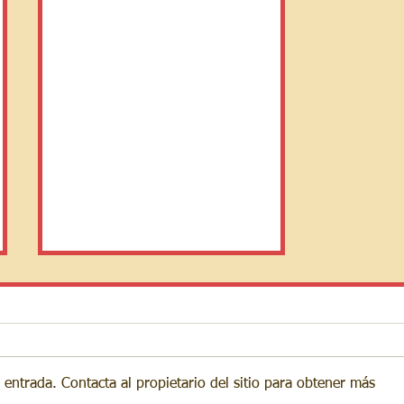
 entrada. Contacta al propietario del sitio para obtener más