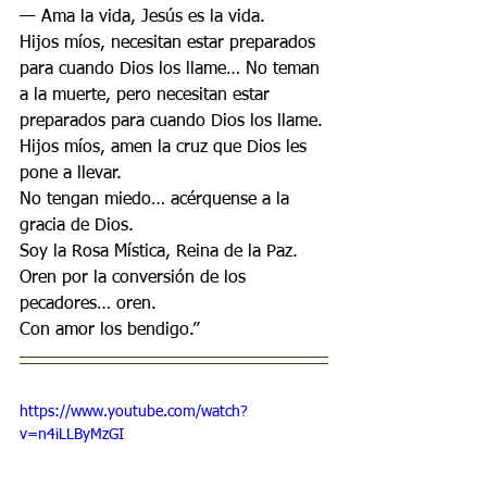
— Ama la vida, Jesús es la vida. 
Hijos míos, necesitan estar preparados 
para cuando Dios los llame… No teman 
a la muerte, pero necesitan estar 
preparados para cuando Dios los llame. 
Hijos míos, amen la cruz que Dios les 
pone a llevar. 
No tengan miedo… acérquense a la 
gracia de Dios. 
Soy la Rosa Mística, Reina de la Paz. 
Oren por la conversión de los 
pecadores… oren. 
Con amor los bendigo.”
https://www.youtube.com/watch?
v=n4iLLByMzGI