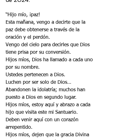
“Hijo mío, ¡paz! 
Esta mañana, vengo a decirte que la 
paz debe obtenerse a través de la 
oración y el perdón. 
Vengo del cielo para decirles que Dios 
tiene prisa por su conversión. 
Hijos míos, Dios ha llamado a cada uno 
por su nombre. 
Ustedes pertenecen a Dios.
Luchen por ser solo de Dios… 
Abandonen la idolatría; muchos han 
puesto a Dios en segundo lugar.
Hijos míos, estoy aquí y abrazo a cada 
hijo que visita este mi Santuario. 
Deben venir aquí con un corazón 
arrepentido. 
Hijos míos, dejen que la gracia Divina 